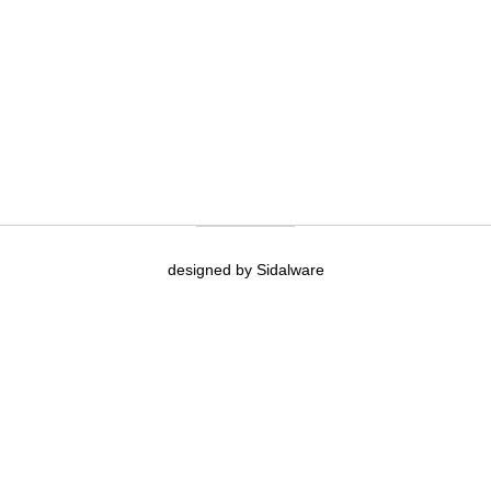
designed by Sidalware