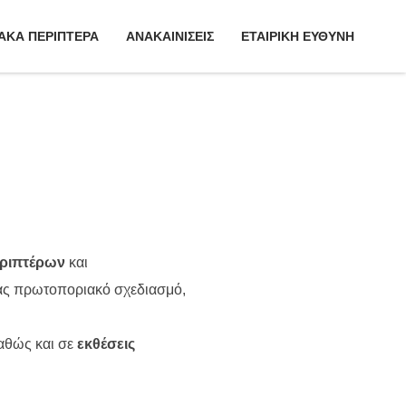
ΑΚΑ ΠΕΡΙΠΤΕΡΑ
ΑΝΑΚΑΙΝΙΣΕΙΣ
ΕΤΑΙΡΙΚΗ ΕΥΘΥΝΗ
εριπτέρων
και
ας πρωτοποριακό σχεδιασμό,
αθώς και σε
εκθέσεις